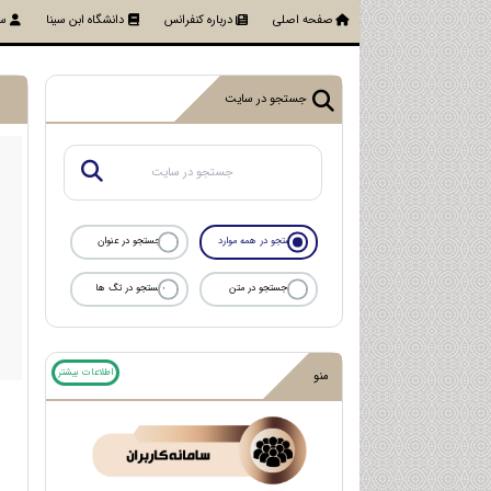
صفحه اصلی
درباره کنفرانس
دانشگاه ابن سینا
سا
جستجو در سایت
جستجو در همه موارد
جستجو در عنوان
جستجو در متن
جستجو در تگ ها
اطلاعات بیشتر
منو