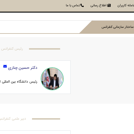
مانه کاربران
اطلاع رسانی
تماس با ما
ساختار سازمانی کنفرانس
رئیس کنفرانس
دکتر حسین چناری
رئیس دانشگاه بین المللی 
دبیر علمی کنفران