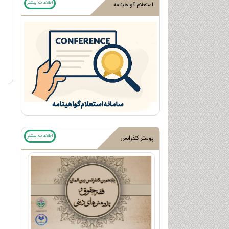
اطلاعات بیشتر
استعلام گواهینامه
اطلاعات بیشتر
پوستر کنفرانس