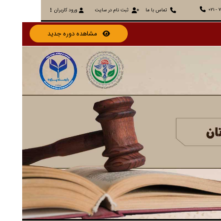
021 - 
تماس با ما
ثبت نام در سایت
ورود کاربران
مشاهده دوره جدید