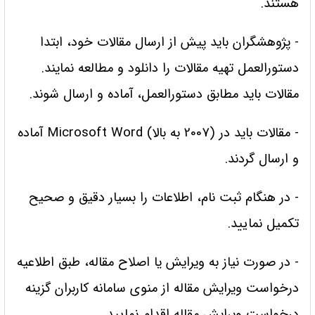
هستند.
- پژوهشگران باید پیش از ارسال مقالات خود، ابتدا
دستورالعمل تهیه مقالات را دانلود و مطالعه نمایند.
مقالات باید مطابق دستورالعمل، آماده و ارسال شوند.
- مقالات باید در (2007 به بالا) Microsoft Word آماده
و ارسال گردند.
- در هنگام ثبت نام، اطلاعات را بسیار دقیق و صحیح
تکمیل نمایید.
- در صورت نیاز به ویرایش یا اصلاح مقاله، طبق اطلاعیه
درخواست ویرایش مقاله از منوی سامانه کاربران گزینه
درخواست ویرایش مقاله اقدام نمایید.