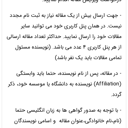
- جهت ارسال بیش از یک مقاله نیاز به ثبت نام مجدد
نیست. در همان پنل کاربری خود می توانید سایر
مقالات خود را ارسال نمایید. حداکثر تعداد مقاله ارسالی
از هر پنل کاربری 4 عدد می باشد. (نویسنده مسئول
تمامی مقالات باید یک نفر باشد)
- در مقاله، پس از نام نویسنده، حتما باید وابستگی
(Affiliation) نویسنده به دانشگاه یا موسسه خود، ذکر
گردد.
- با توجه به صدور گواهی ها به زبان انگلیسی حتما
(نام،نام خانوادگی،عنوان مقاله و اسامی نویسندگان