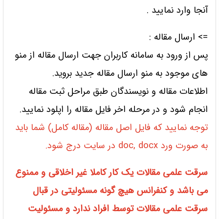
آنجا وارد نمایید .
=> ارسال مقاله :
پس از ورود به سامانه کاربران جهت ارسال مقاله از منو
های موجود به منو ارسال مقاله جدید بروید.
اطلاعات مقاله و نویسندگان طبق مراحل ثبت مقاله
انجام شود و در مرحله اخر فایل مقاله را اپلود نمایید.
توجه نمایید که فایل اصل مقاله (مقاله کامل) شما باید
به صورت ورد doc, docx در سایت درج شود.
سرقت علمی مقالات یک کار کاملا غیر اخلاقی و ممنوع
می باشد و کنفرانس هیچ گونه مسئولیتی در قبال
سرقت علمی مقالات توسط افراد ندارد و مسئولیت