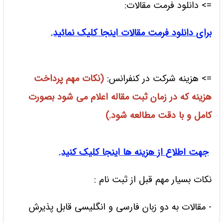
=> دانلود فرمت مقالات:
برای دانلود فرمت مقالات اینجا کلیک نمائید.
=> هزینه شرکت در کنفرانس:
(نکات مهم پرداخت
هزینه که در زمان ثبت مقاله اعلام می شود بصورت
کامل و با دقت مطالعه شود.)
جهت اطلاع از هزینه ها اینجا کلیک کنید.
نکات بسیار مهم قبل از ثبت نام :
- مقالات به دو زبان فارسی و انگلیسی قابل پذیرش