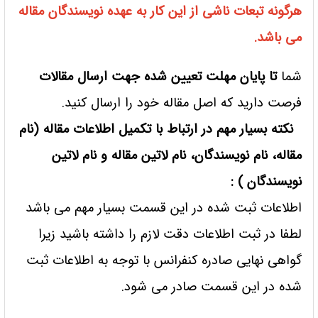
هرگونه تبعات ناشی از این کار به عهده نویسندگان مقاله
می باشد.
شما
تا پایان مهلت تعیین شده جهت ارسال مقالات
فرصت دارید که اصل مقاله خود را ارسال کنید.
نکته بسیار مهم در ارتباط با تکمیل اطلاعات مقاله (نام
مقاله، نام نویسندگان، نام لاتین مقاله و نام
لاتین
نویسندگان ) :
اطلاعات ثبت شده در این قسمت بسیار مهم می باشد
لطفا در ثبت اطلاعات دقت لازم را داشته باشید زیرا
گواهی نهایی صادره کنفرانس با توجه به اطلاعات ثبت
شده در این قسمت صادر می شود.