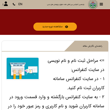
EN
یازدهمین کنفرانس بین المللی فقه، حقوق و پژوهش های دینی
مشاهده دوره جدید
راهنمای نگارش مقاله
=> مراحل ثبت نام و نام نویسی
در سایت کنفرانس:
1 - در سایت کنفرانس سامانه
کاربران ثبت نام کنید.
2 - به سایت کنفرانس بازگشته و وارد قسمت ورود در
سامانه کاربران شوید و نام کاربری و رمز عبور خود را در