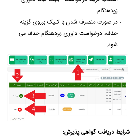
زودهنگام
در صورت منصرف شدن با کلیک برروی گزینه
حذف، درخواست داوری زودهنگام حذف می
شود.
شرایط دریافت گواهی پذیرش: