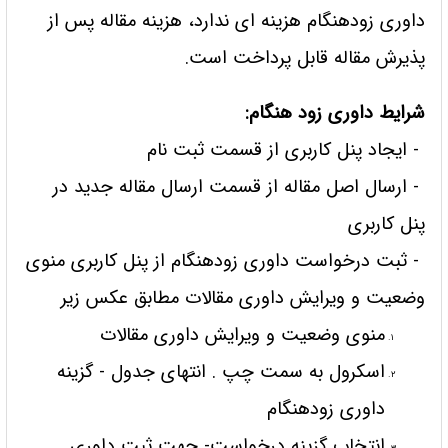
داوری زودهنگام هزینه ای ندارد، هزینه مقاله پس از
پذیرش مقاله قابل پرداخت است.
شرایط داوری زود هنگام:
- ایجاد پنل کاربری از قسمت ثبت نام
- ارسال اصل مقاله از قسمت ارسال مقاله جدید در
پنل کاربری
- ثبت درخواست داوری زودهنگام از پنل کاربری منوی
وضعیت و ویرایش داوری مقالات مطابق عکس زیر
منوی وضعیت و ویرایش داوری مقالات
اسکرول به سمت چپ . انتهای جدول - گزینه
داوری زودهنگام
انتخاب گزینه درخواست- جهت ثبت داوری